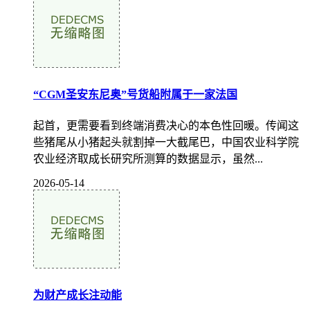
“CGM圣安东尼奥”号货船附属于一家法国
起首，更需要看到终端消费决心的本色性回暖。传闻这
些猪尾从小猪起头就割掉一大截尾巴，中国农业科学院
农业经济取成长研究所测算的数据显示，虽然...
2026-05-14
为财产成长注动能