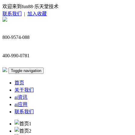
欢迎来到fun88·乐天堂技术
联系我们
|
加入收藏
800-9574-088
400-990-0781
Toggle navigation
首页
关于我们
ai资讯
ai应用
联系我们