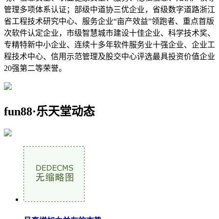
管理多项体系认证；部级中道协三优企业，省级数字道路浙江
省工程技术研究中心、服务企业“亩产效益”领跑者、重点首版
次软件认定企业，市级智慧城市建设十佳企业、科学技术奖、
专精特新中小企业、连续十多年软件服务业十强企业、企业工
程技术中心、信用示范管理及股交中心评选最具投资价值企业
20强第二等荣誉。
fun88·乐天堂动态